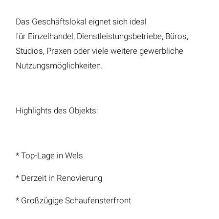
Das Geschäftslokal eignet sich ideal
für Einzelhandel, Dienstleistungsbetriebe, Büros,
Studios, Praxen oder viele weitere gewerbliche
Nutzungsmöglichkeiten.
Highlights des Objekts:
* Top-Lage in Wels
* Derzeit in Renovierung
* Großzügige Schaufensterfront