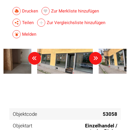
Drucken
Zur Merkliste hinzufügen
Teilen
Zur Vergleichsliste hinzufügen
Melden
Objektcode
53058
Objektart
Einzelhandel /