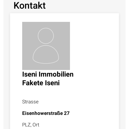
Kontakt
Iseni Immobilien
Fakete Iseni
Strasse
Eisenhowerstraße 27
PLZ, Ort