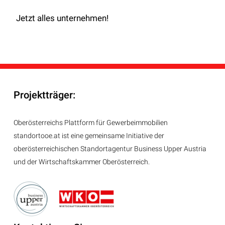
Jetzt alles unternehmen!
Projektträger:
Oberösterreichs Plattform für Gewerbeimmobilien
standortooe.at ist eine gemeinsame Initiative der
oberösterreichischen Standortagentur Business Upper Austria
und der Wirtschaftskammer Oberösterreich.