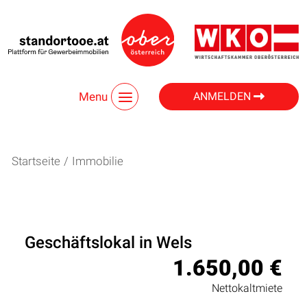
Menu
ANMELDEN
Startseite
/
Immobilie
Geschäftslokal in Wels
1.650,00 €
Nettokaltmiete