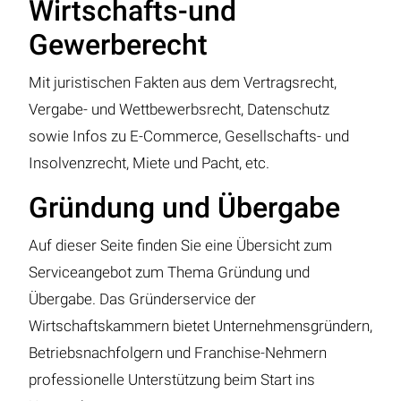
Wirtschafts-und
Gewerberecht
Mit juristischen Fakten aus dem Vertragsrecht,
Vergabe- und Wettbewerbsrecht, Datenschutz
sowie Infos zu E-Commerce, Gesellschafts- und
Insolvenzrecht, Miete und Pacht, etc.
Gründung und Übergabe
Auf dieser Seite finden Sie eine Übersicht zum
Serviceangebot zum Thema Gründung und
Übergabe. Das Gründerservice der
Wirtschaftskammern bietet Unternehmensgründern,
Betriebsnachfolgern und Franchise-Nehmern
professionelle Unterstützung beim Start ins