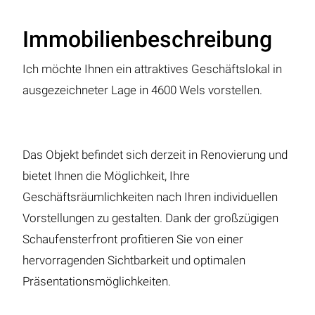
Immobilienbeschreibung
Ich möchte Ihnen ein attraktives Geschäftslokal in
ausgezeichneter Lage in 4600 Wels vorstellen.
Das Objekt befindet sich derzeit in Renovierung und
bietet Ihnen die Möglichkeit, Ihre
Geschäftsräumlichkeiten nach Ihren individuellen
Vorstellungen zu gestalten. Dank der großzügigen
Schaufensterfront profitieren Sie von einer
hervorragenden Sichtbarkeit und optimalen
Präsentationsmöglichkeiten.