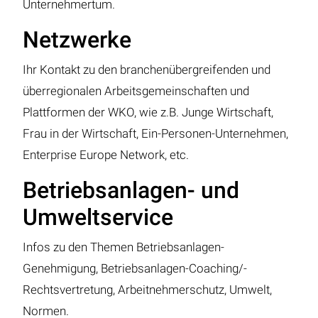
Unternehmertum.
Netzwerke
Ihr Kontakt zu den branchenübergreifenden und
überregionalen Arbeitsgemeinschaften und
Plattformen der WKO, wie z.B. Junge Wirtschaft,
Frau in der Wirtschaft, Ein-Personen-Unternehmen,
Enterprise Europe Network, etc.
Betriebsanlagen- und
Umweltservice
Infos zu den Themen Betriebsanlagen-
Genehmigung, Betriebsanlagen-Coaching/-
Rechtsvertretung, Arbeitnehmerschutz, Umwelt,
Normen.