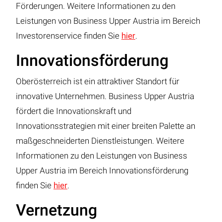
Förderungen. Weitere Informationen zu den
Leistungen von Business Upper Austria im Bereich
Investorenservice finden Sie
hier
.
Innovationsförderung
Oberösterreich ist ein attraktiver Standort für
innovative Unternehmen. Business Upper Austria
fördert die Innovationskraft und
Innovationsstrategien mit einer breiten Palette an
maßgeschneiderten Dienstleistungen. Weitere
Informationen zu den Leistungen von Business
Upper Austria im Bereich Innovationsförderung
finden Sie
hier
.
Vernetzung