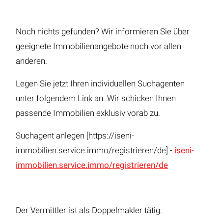
Noch nichts gefunden? Wir informieren Sie über
geeignete Immobilienangebote noch vor allen
anderen.
Legen Sie jetzt Ihren individuellen Suchagenten
unter folgendem Link an. Wir schicken Ihnen
passende Immobilien exklusiv vorab zu.
Suchagent anlegen [https://iseni-
immobilien.service.immo/registrieren/de] -
iseni-
immobilien.service.immo/registrieren/de
Der Vermittler ist als Doppelmakler tätig.