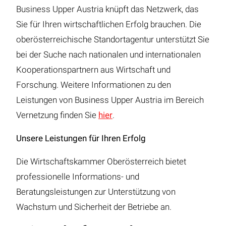
Business Upper Austria knüpft das Netzwerk, das
Sie für Ihren wirtschaftlichen Erfolg brauchen. Die
oberösterreichische Standortagentur unterstützt Sie
bei der Suche nach nationalen und internationalen
Kooperationspartnern aus Wirtschaft und
Forschung. Weitere Informationen zu den
Leistungen von Business Upper Austria im Bereich
Vernetzung finden Sie
hier
.
Unsere Leistungen für Ihren Erfolg
Die Wirtschaftskammer Oberösterreich bietet
professionelle Informations- und
Beratungsleistungen zur Unterstützung von
Wachstum und Sicherheit der Betriebe an.