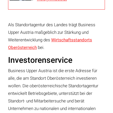
Als Standortagentur des Landes trägt Business
Upper Austria maßgeblich zur Stärkung und
Weiterentwicklung des
Wirtschaftsstandorts
Oberösterreich
bei.
Investorenservice
Business Upper Austria ist die erste Adresse für
alle, die am Standort Oberösterreich investieren
wollen. Die oberösterreichische Standortagentur
entwickelt Betriebsgebiete, unterstützt bei der
Standort- und Mitarbeitersuche und berät
Unternehmen zu nationalen und internationalen