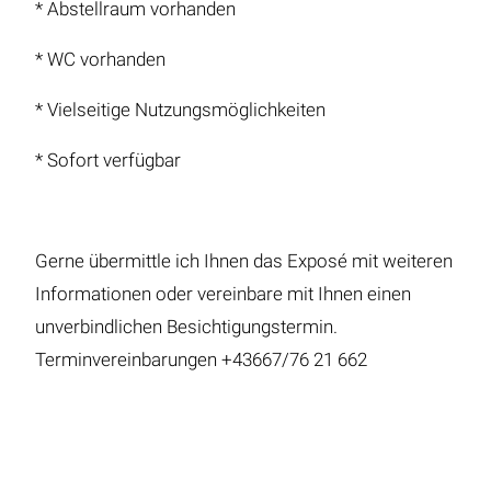
* Abstellraum vorhanden
* WC vorhanden
* Vielseitige Nutzungsmöglichkeiten
* Sofort verfügbar
Gerne übermittle ich Ihnen das Exposé mit weiteren
Informationen oder vereinbare mit Ihnen einen
unverbindlichen Besichtigungstermin.
Terminvereinbarungen +43667/76 21 662