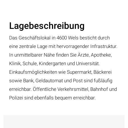
Lagebeschreibung
Das Geschäftslokal in 4600 Wels besticht durch
eine zentrale Lage mit hervorragender Infrastruktur.
In unmittelbarer Nähe finden Sie Ärzte, Apotheke,
Klinik, Schule, Kindergarten und Universität.
Einkaufsmöglichkeiten wie Supermarkt, Bäckerei
sowie Bank, Geldautomat und Post sind fußläufig
erreichbar. Öffentliche Verkehrsmittel, Bahnhof und
Polizei sind ebenfalls bequem erreichbar.