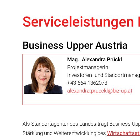
Serviceleistungen 
Business Upper Austria
Mag. Alexandra Prückl
Projektmanagerin
Investoren- und Standortmana
+43-664-1362073
alexandra.prueckl@biz-up.at
Als Standortagentur des Landes trägt Business Up
Stärkung und Weiterentwicklung des
Wirtschaftsst