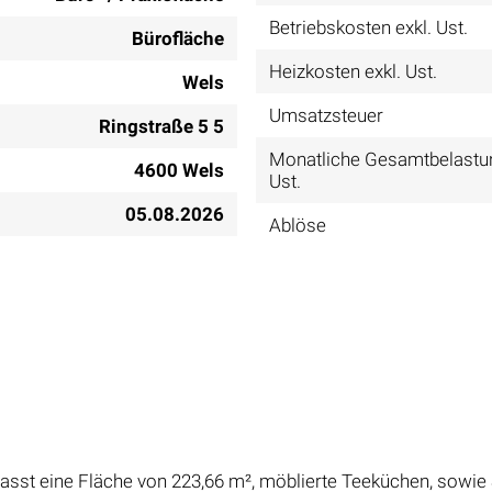
Betriebskosten exkl. Ust.
Bürofläche
Heizkosten exkl. Ust.
Wels
Umsatzsteuer
Ringstraße 5 5
Monatliche Gesamtbelastun
4600 Wels
Ust.
05.08.2026
Ablöse
asst eine Fläche von 223,66 m², möblierte Teeküchen, sowie