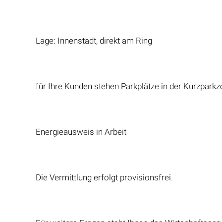
Lage: Innenstadt, direkt am Ring
für Ihre Kunden stehen Parkplätze in der Kurzpark
Energieausweis in Arbeit
Die Vermittlung erfolgt provisionsfrei.