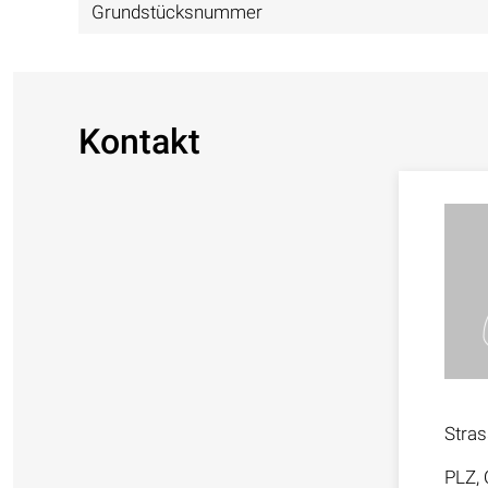
Grundstücksnummer
Kontakt
Stra
PLZ, 