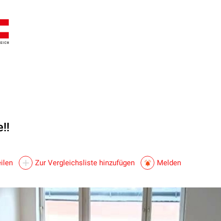
!!
ilen
Zur Vergleichsliste hinzufügen
Melden