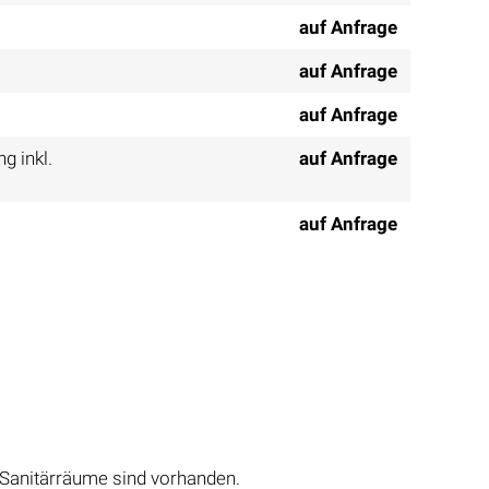
auf Anfrage
auf Anfrage
auf Anfrage
g inkl.
auf Anfrage
auf Anfrage
 Sanitärräume sind vorhanden.