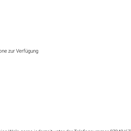
zone zur Verfügung