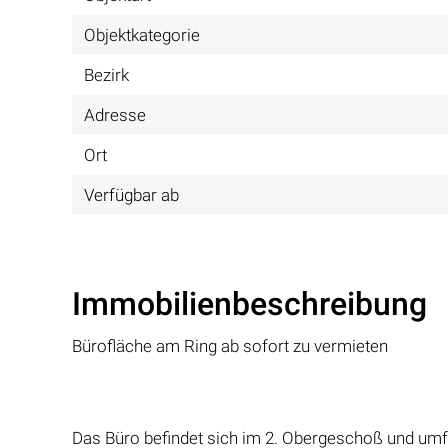
Objektkategorie
Bezirk
Adresse
Ort
Verfügbar ab
Immobilienbeschreibung
Bürofläche am Ring ab sofort zu vermieten
Das Büro befindet sich im 2. Obergeschoß und umf