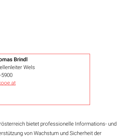
omas Brindl
ellenleiter Wels
-5900
ooe.at
sterreich bietet professionelle Informations- und
erstützung von Wachstum und Sicherheit der