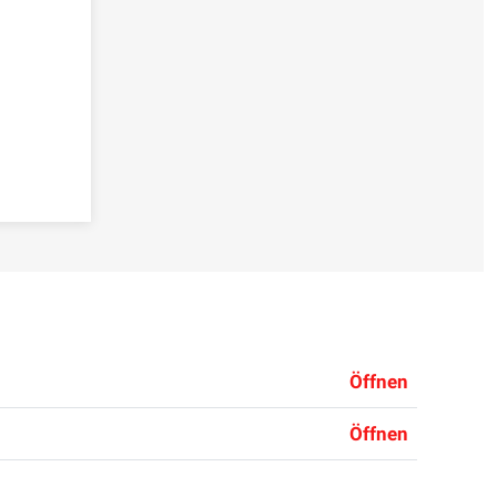
Öffnen
Öffnen