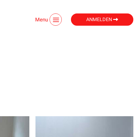
Menu
ANMELDEN