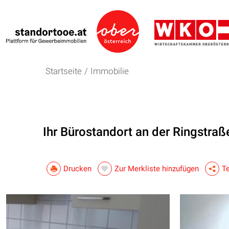
Startseite
/
Immobilie
Ihr Bürostandort an der Ringstraße
Drucken
Zur Merkliste hinzufügen
Te