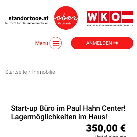
Menu
ANMELDEN
Startseite
/
Immobilie
Start-up Büro im Paul Hahn Center!
Lagermöglichkeiten im Haus!
350,00 €