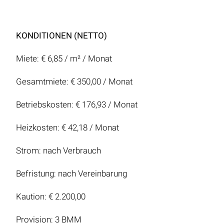
KONDITIONEN (NETTO)
Miete: € 6,85 / m² / Monat
Gesamtmiete: € 350,00 / Monat
Betriebskosten: € 176,93 / Monat
Heizkosten: € 42,18 / Monat
Strom: nach Verbrauch
Befristung: nach Vereinbarung
Kaution: € 2.200,00
Provision: 3 BMM