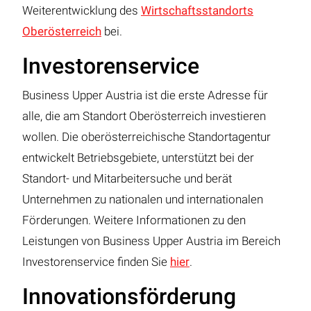
Weiterentwicklung des
Wirtschaftsstandorts
Oberösterreich
bei.
Investorenservice
Business Upper Austria ist die erste Adresse für
alle, die am Standort Oberösterreich investieren
wollen. Die oberösterreichische Standortagentur
entwickelt Betriebsgebiete, unterstützt bei der
Standort- und Mitarbeitersuche und berät
Unternehmen zu nationalen und internationalen
Förderungen. Weitere Informationen zu den
Leistungen von Business Upper Austria im Bereich
Investorenservice finden Sie
hier
.
Innovationsförderung