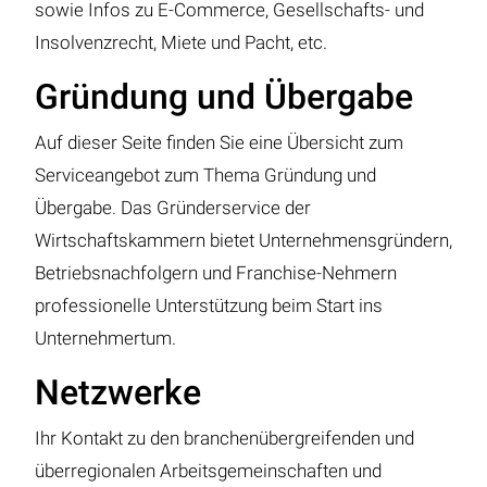
sowie Infos zu E-Commerce, Gesellschafts- und
Insolvenzrecht, Miete und Pacht, etc.
Gründung und Übergabe
Auf dieser Seite finden Sie eine Übersicht zum
Serviceangebot zum Thema Gründung und
Übergabe. Das Gründerservice der
Wirtschaftskammern bietet Unternehmensgründern,
Betriebsnachfolgern und Franchise-Nehmern
professionelle Unterstützung beim Start ins
Unternehmertum.
Netzwerke
Ihr Kontakt zu den branchenübergreifenden und
überregionalen Arbeitsgemeinschaften und