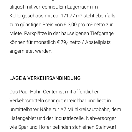
aliquot mit verrechnet. Ein Lagerraum im
Kellergeschoss mit ca. 171,77 m² steht ebenfalls
zum günstigen Preis von € 3,00 pro m² netto zur
Miete. Parkplätze in der hauseigenen Tiefgarage
können für monatlich € 79,- netto / Abstellplatz
angemietet werden.
LAGE & VERKEHRSANBINDUNG
Das Paul-Hahn-Center ist mit öffentlichen
Verkehrsmitteln sehr gut erreichbar und liegt in
unmittelbarer Nähe zur A7 Mühlkreisautobahn, dem
Hafengebiet und der Industriezeile. Nahversorger
wie Spar und Hofer befinden sich einen Steinwurf