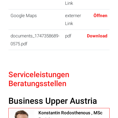
Link
Google Maps
externer
Öffnen
Link
documents_1747358689-
pdf
Download
0575.pdf
Serviceleistungen
Beratungsstellen
Business Upper Austria
Konstantin Rodosthenous , MSc