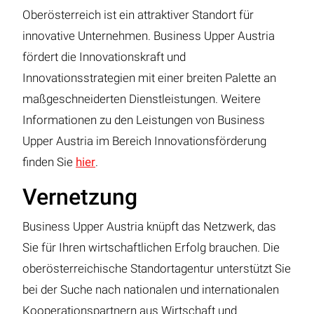
Oberösterreich ist ein attraktiver Standort für
innovative Unternehmen. Business Upper Austria
fördert die Innovationskraft und
Innovationsstrategien mit einer breiten Palette an
maßgeschneiderten Dienstleistungen. Weitere
Informationen zu den Leistungen von Business
Upper Austria im Bereich Innovationsförderung
finden Sie
hier
.
Vernetzung
Business Upper Austria knüpft das Netzwerk, das
Sie für Ihren wirtschaftlichen Erfolg brauchen. Die
oberösterreichische Standortagentur unterstützt Sie
bei der Suche nach nationalen und internationalen
Kooperationspartnern aus Wirtschaft und