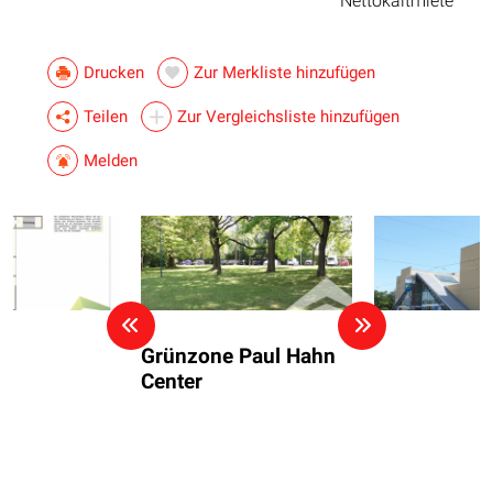
Nettokaltmiete
Drucken
Zur Merkliste hinzufügen
Teilen
Zur Vergleichsliste hinzufügen
Melden
Grünzone Paul Hahn
Center