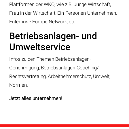
Plattformen der WKO, wie z.B. Junge Wirtschaft,
Frau in der Wirtschaft, Ein-Personen-Unternehmen,
Enterprise Europe Network, etc.
Betriebsanlagen- und
Umweltservice
Infos zu den Themen Betriebsanlagen-
Genehmigung, Betriebsanlagen-Coaching/-
Rechtsvertretung, Arbeitnehmerschutz, Umwelt,
Normen.
Jetzt alles unternehmen!