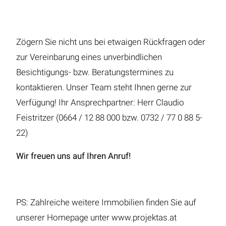
Zögern Sie nicht uns bei etwaigen Rückfragen oder
zur Vereinbarung eines unverbindlichen
Besichtigungs- bzw. Beratungstermines zu
kontaktieren. Unser Team steht Ihnen gerne zur
Verfügung! Ihr Ansprechpartner: Herr Claudio
Feistritzer (0664 / 12 88 000 bzw. 0732 / 77 0 88 5-
22)
Wir freuen uns auf Ihren Anruf!
PS: Zahlreiche weitere Immobilien finden Sie auf
unserer Homepage unter www.projektas.at