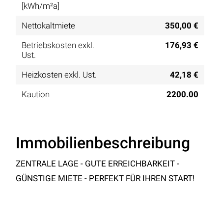
[kWh/m²a]
Nettokaltmiete
350,00 €
Betriebskosten exkl.
176,93 €
Ust.
Heizkosten exkl. Ust.
42,18 €
Kaution
2200.00
Immobilienbeschreibung
ZENTRALE LAGE - GUTE ERREICHBARKEIT -
GÜNSTIGE MIETE - PERFEKT FÜR IHREN START!