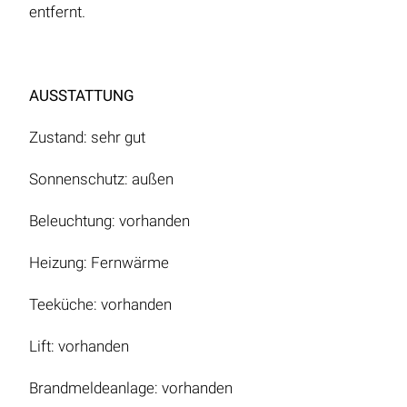
entfernt.
AUSSTATTUNG
Zustand: sehr gut
Sonnenschutz: außen
Beleuchtung: vorhanden
Heizung: Fernwärme
Teeküche: vorhanden
Lift: vorhanden
Brandmeldeanlage: vorhanden