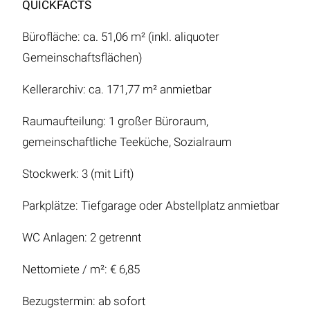
QUICKFACTS
Bürofläche: ca. 51,06 m² (inkl. aliquoter
Gemeinschaftsflächen)
Kellerarchiv: ca. 171,77 m² anmietbar
Raumaufteilung: 1 großer Büroraum,
gemeinschaftliche Teeküche, Sozialraum
Stockwerk: 3 (mit Lift)
Parkplätze: Tiefgarage oder Abstellplatz anmietbar
WC Anlagen: 2 getrennt
Nettomiete / m²: € 6,85
Bezugstermin: ab sofort