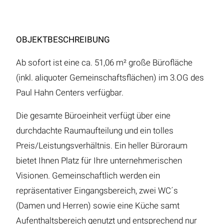
OBJEKTBESCHREIBUNG
Ab sofort ist eine ca. 51,06 m² große Bürofläche
(inkl. aliquoter Gemeinschaftsflächen) im 3.OG des
Paul Hahn Centers verfügbar.
Die gesamte Büroeinheit verfügt über eine
durchdachte Raumaufteilung und ein tolles
Preis/Leistungsverhältnis. Ein heller Büroraum
bietet Ihnen Platz für Ihre unternehmerischen
Visionen. Gemeinschaftlich werden ein
repräsentativer Eingangsbereich, zwei WC´s
(Damen und Herren) sowie eine Küche samt
Aufenthaltsbereich genutzt und entsprechend nur