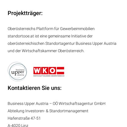
Projektträger:
Oberösterreichs Plattform für Gewerbeimmobilien
standortooe.at ist eine gemeinsame Initiative der
oberösterreichischen Standortagentur Business Upper Austria
und der Wirtschaftskammer Oberösterreich.
Kontaktieren Sie uns:
Business Upper Austria – OÖ Wirtschaftsagentur GmbH
Abteilung
Investoren- & Standortmanagement
Hafenstraße 47-51
A-4020 Linz