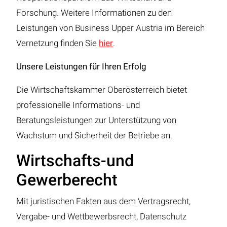
Forschung. Weitere Informationen zu den
Leistungen von Business Upper Austria im Bereich
Vernetzung finden Sie
hier
.
Unsere Leistungen für Ihren Erfolg
Die Wirtschaftskammer Oberösterreich bietet
professionelle Informations- und
Beratungsleistungen zur Unterstützung von
Wachstum und Sicherheit der Betriebe an.
Wirtschafts-und
Gewerberecht
Mit juristischen Fakten aus dem Vertragsrecht,
Vergabe- und Wettbewerbsrecht, Datenschutz