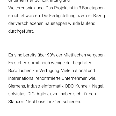
Unternehmen zur Entfaltung und
Weiterentwicklung. Das Projekt ist in 3 Bauetappen
errichtet worden. Die Fertigstellung bzw. der Bezug
der verschiedenen Bauetappen wurde laufend
durchgeführt.
Es sind bereits über 90% der Mietflächen vergeben.
Es stehen somit noch wenige der begehrten
Büroflächen zur Verfügung. Viele national und
interenational renommierte Unternehmen wie,
Siemens, Industrieinformatik, BDO, Kühne + Nagel,
solvistas, DIG, Agilox, uvm. haben sich für den
Standort "Techbase Linz" entschieden.