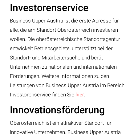
Investorenservice
Business Upper Austria ist die erste Adresse für
alle, die am Standort Oberösterreich investieren
wollen. Die oberösterreichische Standortagentur
entwickelt Betriebsgebiete, unterstützt bei der
Standort- und Mitarbeitersuche und berät
Unternehmen zu nationalen und internationalen
Förderungen. Weitere Informationen zu den
Leistungen von Business Upper Austria im Bereich
Investorenservice finden Sie
hier
.
Innovationsförderung
Oberösterreich ist ein attraktiver Standort für
innovative Unternehmen. Business Upper Austria