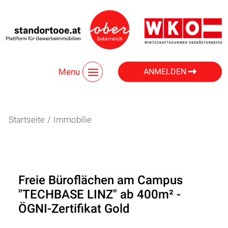
Menu
ANMELDEN
Startseite
/
Immobilie
Freie Büroflächen am Campus
"TECHBASE LINZ" ab 400m² -
ÖGNI-Zertifikat Gold