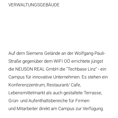
VERWALTUNGSGEBÄUDE
Auf dem Siemens Gelände an der Wolfgang-Pauli-
Straße gegenüber dem WIFI OÖ errichtete jüngst
die NEUSON REAL GmbH die "Techbase Linz" - ein
Campus für innovative Unternehmen. Es stehen ein
Konferenzzentrum, Restaurant/ Cafe,
Lebensmittelmarkt als auch gestaltete Terrasse,
Grün- und Aufenthaltsbereiche für Firmen
und Mitarbeiter direkt am Campus zur Verfügung.