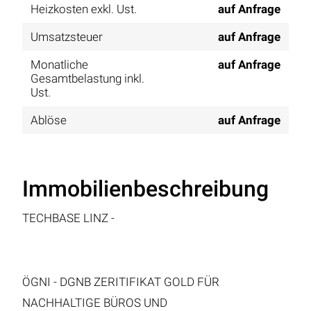
Heizkosten exkl. Ust.
auf Anfrage
Umsatzsteuer
auf Anfrage
Monatliche
auf Anfrage
Gesamtbelastung inkl.
Ust.
Ablöse
auf Anfrage
Immobilienbeschreibung
TECHBASE LINZ -
ÖGNI - DGNB ZERITIFIKAT GOLD FÜR
NACHHALTIGE BÜROS UND