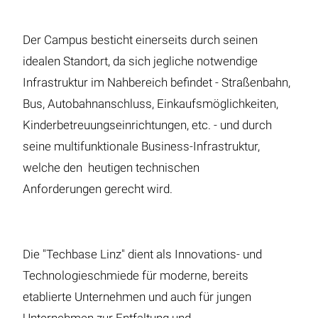
Der Campus besticht einerseits durch seinen
idealen Standort, da sich jegliche notwendige
Infrastruktur im Nahbereich befindet - Straßenbahn,
Bus, Autobahnanschluss, Einkaufsmöglichkeiten,
Kinderbetreuungseinrichtungen, etc. - und durch
seine multifunktionale Business-Infrastruktur,
welche den heutigen technischen
Anforderungen gerecht wird.
Die "Techbase Linz" dient als Innovations- und
Technologieschmiede für moderne, bereits
etablierte Unternehmen und auch für jungen