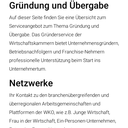
Gründung und Übergabe
Auf dieser Seite finden Sie eine Übersicht zum
Serviceangebot zum Thema Gründung und
Übergabe. Das Gründerservice der
Wirtschaftskammern bietet Unternehmensgründern,
Betriebsnachfolgern und Franchise-Nehmern
professionelle Unterstützung beim Start ins
Unternehmertum.
Netzwerke
Ihr Kontakt zu den branchenübergreifenden und
überregionalen Arbeitsgemeinschaften und
Plattformen der WKO, wie z.B. Junge Wirtschaft,
Frau in der Wirtschaft, Ein-Personen-Unternehmen,