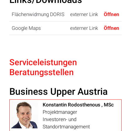
Flächenwidmung DORIS
externer Link
Öffnen
Google Maps
externer Link
Öffnen
Serviceleistungen
Beratungsstellen
Business Upper Austria
Konstantin Rodosthenous , MSc
Projektmanager
Investoren- und
Standortmanagement