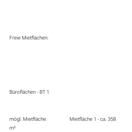
Freie Mietflächen:
Büroflächen - BT 1
mögl. Mietfläche: Mietfläche 1 - ca. 358
m²