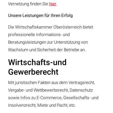
Vernetzung finden Sie
hier
.
Unsere Leistungen für Ihren Erfolg
Die Wirtschaftskammer Oberösterreich bietet
professionelle Informations- und
Beratungsleistungen zur Unterstützung von
Wachstum und Sicherheit der Betriebe an.
Wirtschafts-und
Gewerberecht
Mit juristischen Fakten aus dem Vertragsrecht,
Vergabe- und Wettbewerbsrecht, Datenschutz
sowie Infos zu E-Commerce, Gesellschafts- und
Insolvenzrecht, Miete und Pacht, etc.