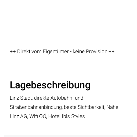
++ Direkt vom Eigentümer - keine Provision ++
Lagebeschreibung
Linz Stadt, direkte Autobahn- und
Straßenbahnanbindung, beste Sichtbarkeit, Nähe:
Linz AG, Wifi OÖ, Hotel Ibis Styles