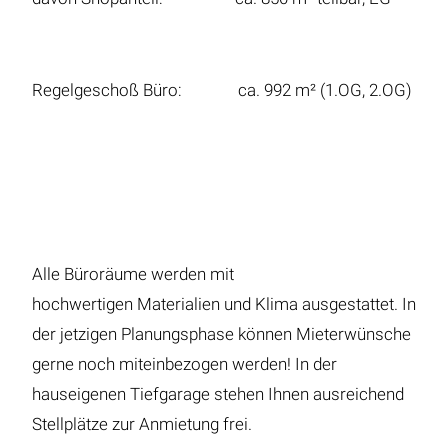
Regelgeschoß Büro: ca. 992 m² (1.OG, 2.OG)
Alle Büroräume werden mit
hochwertigen Materialien und Klima ausgestattet. In
der jetzigen Planungsphase können Mieterwünsche
gerne noch miteinbezogen werden! In der
hauseigenen Tiefgarage stehen Ihnen ausreichend
Stellplätze zur Anmietung frei.