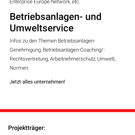
Enterprise Europe Network, etc.
Betriebsanlagen- und
Umweltservice
Infos zu den Themen Betriebsanlagen-
Genehmigung, Betriebsanlagen-Coaching/-
Rechtsvertretung, Arbeitnehmerschutz, Umwelt,
Normen.
Jetzt alles unternehmen!
Projektträger: