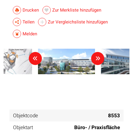
Drucken
Zur Merkliste hinzufügen
Teilen
Zur Vergleichsliste hinzufügen
Melden
Objektcode
8553
Objektart
Büro- / Praxisfläche