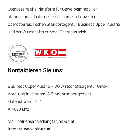
Oberösterreichs Plattform für Gewerbeimmobilien
standortooe.at ist eine gemeinsame Initiative der
oberösterreichischen Standortagentur Business Upper Austria
und der Wirtschaftskammer Oberösterreich.
Kontaktieren Sie uns:
Business Upper Austria – OÖ Wirtschaftsagentur GmbH
Abteilung
Investoren- & Standortmanagement
Hafenstraße 47-51
A-4020 Linz
Mail:
betriebsansiedlung(at)biz-up.at
Internet:
www.biz-up.at