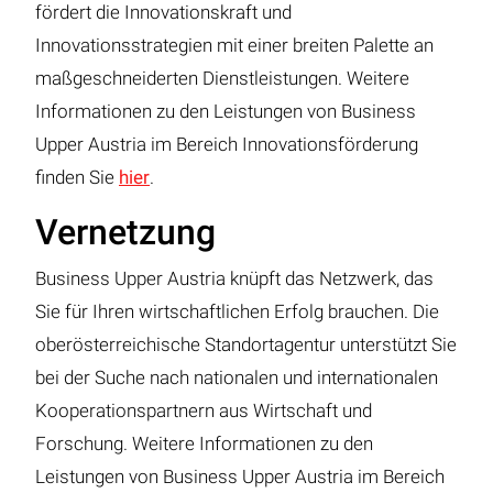
fördert die Innovationskraft und
Innovationsstrategien mit einer breiten Palette an
maßgeschneiderten Dienstleistungen. Weitere
Informationen zu den Leistungen von Business
Upper Austria im Bereich Innovationsförderung
finden Sie
hier
.
Vernetzung
Business Upper Austria knüpft das Netzwerk, das
Sie für Ihren wirtschaftlichen Erfolg brauchen. Die
oberösterreichische Standortagentur unterstützt Sie
bei der Suche nach nationalen und internationalen
Kooperationspartnern aus Wirtschaft und
Forschung. Weitere Informationen zu den
Leistungen von Business Upper Austria im Bereich