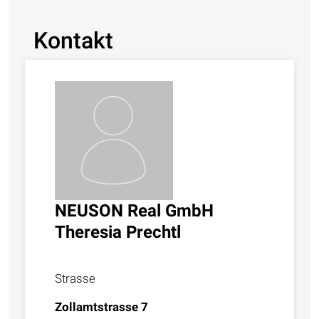
Kontakt
NEUSON Real GmbH
Theresia Prechtl
Strasse
Zollamtstrasse 7