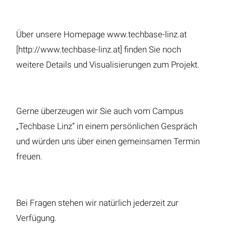
Über unsere Homepage www.techbase-linz.at
[http://www.techbase-linz.at] finden Sie noch
weitere Details und Visualisierungen zum Projekt.
Gerne überzeugen wir Sie auch vom Campus
„Techbase Linz“ in einem persönlichen Gespräch
und würden uns über einen gemeinsamen Termin
freuen.
Bei Fragen stehen wir natürlich jederzeit zur
Verfügung.