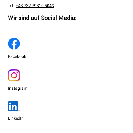
Tel.:
+43 732 79810 5043
Wir sind auf Social Media:
Facebook
Instagram
LinkedIn