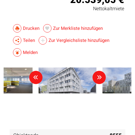
Nettokaltmiete
Drucken
Zur Merkliste hinzufügen
Teilen
Zur Vergleichsliste hinzufügen
Melden