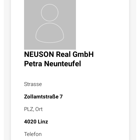
NEUSON Real GmbH
Petra Neunteufel
Strasse
Zollamtstraße 7
PLZ, Ort
4020 Linz
Telefon