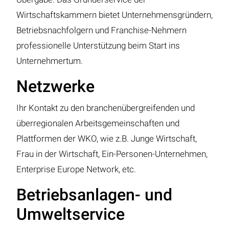
Wirtschaftskammern bietet Unternehmensgründern,
Betriebsnachfolgern und Franchise-Nehmern
professionelle Unterstützung beim Start ins
Unternehmertum.
Netzwerke
Ihr Kontakt zu den branchenübergreifenden und
überregionalen Arbeitsgemeinschaften und
Plattformen der WKO, wie z.B. Junge Wirtschaft,
Frau in der Wirtschaft, Ein-Personen-Unternehmen,
Enterprise Europe Network, etc.
Betriebsanlagen- und
Umweltservice