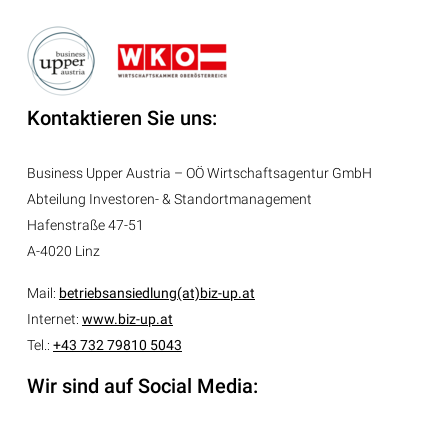
Kontaktieren Sie uns:
Business Upper Austria – OÖ Wirtschaftsagentur GmbH
Abteilung
Investoren- & Standortmanagement
Hafenstraße 47-51
A-4020 Linz
Mail:
betriebsansiedlung(at)biz-up.at
Internet:
www.biz-up.at
Tel.:
+43 732 79810 5043
Wir sind auf Social Media: