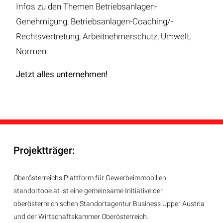
Infos zu den Themen Betriebsanlagen-
Genehmigung, Betriebsanlagen-Coaching/-
Rechtsvertretung, Arbeitnehmerschutz, Umwelt,
Normen.
Jetzt alles unternehmen!
Projektträger:
Oberösterreichs Plattform für Gewerbeimmobilien
standortooe.at ist eine gemeinsame Initiative der
oberösterreichischen Standortagentur Business Upper Austria
und der Wirtschaftskammer Oberösterreich.