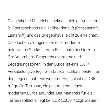
Die gepflegte Mieteinheit befindet sich aufgeteilt im
2. Obergeschoss und ist über den Lift (Personenlift,
Lastenlift) und das Stiegenhaus leicht zu erreichen.
Die Flächen verfügen über eine moderne
heterogene Sturktur - vom Einzelbüro bis hin zum
Großraumbüro, Besprechungsräume und
Begegnungszonen. In den Büros ist eine CAT7-
Verkabelung verlegt. Glasfaseranschluss besteht an
der Liegenschaft. Ein weiteres Higlight ist die 135
m² große Terrasse, die das Angebot eines
modernen Büros abrundet. Der Mietpreis für die
Terrassenfläche liegt bei EUR 5,00/m² zzgl. Steuern.