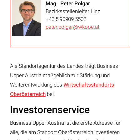
Mag. Peter Polgar
Bezirksstellenleiter Linz
+43 5 90909 5502
peter.polgar@wkooe.at
Als Standortagentur des Landes trägt Business
Upper Austria maßgeblich zur Stärkung und
Weiterentwicklung des
Wirtschaftsstandorts
Oberösterreich
bei.
Investorenservice
Business Upper Austria ist die erste Adresse für
alle, die am Standort Oberösterreich investieren