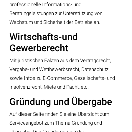
professionelle Informations- und
Beratungsleistungen zur Unterstützung von
Wachstum und Sicherheit der Betriebe an.
Wirtschafts-und
Gewerberecht
Mit juristischen Fakten aus dem Vertragsrecht,
Vergabe- und Wettbewerbsrecht, Datenschutz
sowie Infos zu E-Commerce, Gesellschafts- und
Insolvenzrecht, Miete und Pacht, etc.
Gründung und Übergabe
Auf dieser Seite finden Sie eine Übersicht zum
Serviceangebot zum Thema Gründung und
Übergabe. Das Gründerservice der