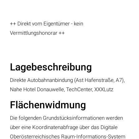
++ Direkt vom Eigentümer - kein
Vermittlungshonorar ++
Lagebeschreibung
Direkte Autobahnanbindung (Ast Hafenstraße, A7),
Nahe Hotel Donauwelle, TechCenter, XXXLutz
Flächenwidmung
Die folgenden Grundstücksinformationen werden
über eine Koordinatenabfrage über das Digitale
Oberösterreichisches Raum-Informations-System