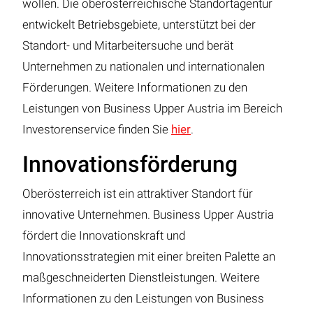
wollen. Die oberösterreichische Standortagentur
entwickelt Betriebsgebiete, unterstützt bei der
Standort- und Mitarbeitersuche und berät
Unternehmen zu nationalen und internationalen
Förderungen. Weitere Informationen zu den
Leistungen von Business Upper Austria im Bereich
Investorenservice finden Sie
hier
.
Innovationsförderung
Oberösterreich ist ein attraktiver Standort für
innovative Unternehmen. Business Upper Austria
fördert die Innovationskraft und
Innovationsstrategien mit einer breiten Palette an
maßgeschneiderten Dienstleistungen. Weitere
Informationen zu den Leistungen von Business