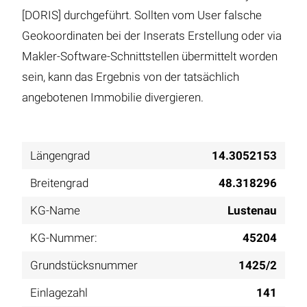
[DORIS] durchgeführt. Sollten vom User falsche
Geokoordinaten bei der Inserats Erstellung oder via
Makler-Software-Schnittstellen übermittelt worden
sein, kann das Ergebnis von der tatsächlich
angebotenen Immobilie divergieren.
Längengrad
14.3052153
Breitengrad
48.318296
KG-Name
Lustenau
KG-Nummer:
45204
Grundstücksnummer
1425/2
Einlagezahl
141