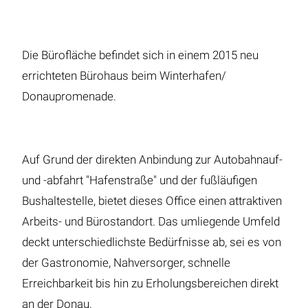
Die Bürofläche befindet sich in einem 2015 neu
errichteten Bürohaus beim Winterhafen/
Donaupromenade.
Auf Grund der direkten Anbindung zur Autobahnauf-
und -abfahrt "Hafenstraße" und der fußläufigen
Bushaltestelle, bietet dieses Office einen attraktiven
Arbeits- und Bürostandort. Das umliegende Umfeld
deckt unterschiedlichste Bedürfnisse ab, sei es von
der Gastronomie, Nahversorger, schnelle
Erreichbarkeit bis hin zu Erholungsbereichen direkt
an der Donau.