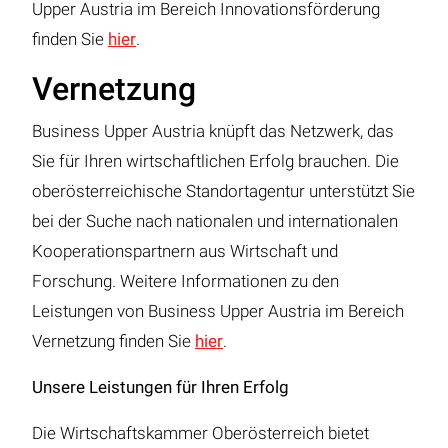
Upper Austria im Bereich Innovationsförderung
finden Sie
hier
.
Vernetzung
Business Upper Austria knüpft das Netzwerk, das
Sie für Ihren wirtschaftlichen Erfolg brauchen. Die
oberösterreichische Standortagentur unterstützt Sie
bei der Suche nach nationalen und internationalen
Kooperationspartnern aus Wirtschaft und
Forschung. Weitere Informationen zu den
Leistungen von Business Upper Austria im Bereich
Vernetzung finden Sie
hier
.
Unsere Leistungen für Ihren Erfolg
Die Wirtschaftskammer Oberösterreich bietet