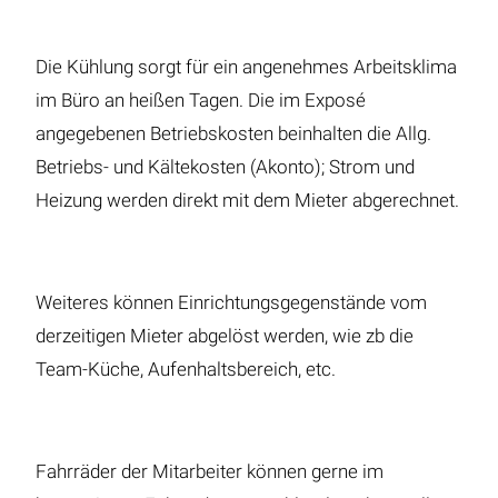
Die Kühlung sorgt für ein angenehmes Arbeitsklima
im Büro an heißen Tagen. Die im Exposé
angegebenen Betriebskosten beinhalten die Allg.
Betriebs- und Kältekosten (Akonto); Strom und
Heizung werden direkt mit dem Mieter abgerechnet.
Weiteres können Einrichtungsgegenstände vom
derzeitigen Mieter abgelöst werden, wie zb die
Team-Küche, Aufenhaltsbereich, etc.
Fahrräder der Mitarbeiter können gerne im