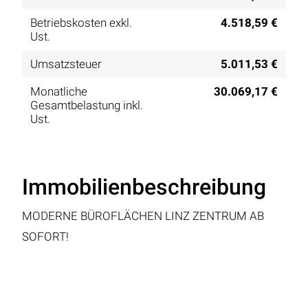
Betriebskosten exkl.
4.518,59 €
Ust.
Umsatzsteuer
5.011,53 €
Monatliche
30.069,17 €
Gesamtbelastung inkl.
Ust.
Immobilienbeschreibung
MODERNE BÜROFLÄCHEN LINZ ZENTRUM AB
SOFORT!