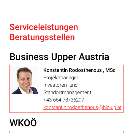
Serviceleistungen
Beratungsstellen
Business Upper Austria
Konstantin Rodosthenous , MSc
Projektmanager
Investoren- und
Standortmanagement
+43-664-78736297
konstantin.rodosthenous@biz-up.at
WKOÖ