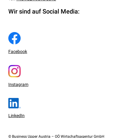
Wir sind auf Social Media:
Facebook
Instagram
LinkedIn
© Business Upper Austria – OÖ Wirtschaftsagentur GmbH