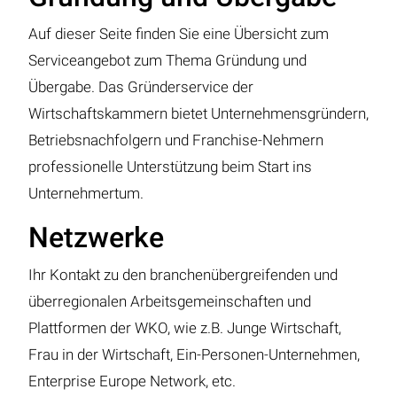
Auf dieser Seite finden Sie eine Übersicht zum
Serviceangebot zum Thema Gründung und
Übergabe. Das Gründerservice der
Wirtschaftskammern bietet Unternehmensgründern,
Betriebsnachfolgern und Franchise-Nehmern
professionelle Unterstützung beim Start ins
Unternehmertum.
Netzwerke
Ihr Kontakt zu den branchenübergreifenden und
überregionalen Arbeitsgemeinschaften und
Plattformen der WKO, wie z.B. Junge Wirtschaft,
Frau in der Wirtschaft, Ein-Personen-Unternehmen,
Enterprise Europe Network, etc.