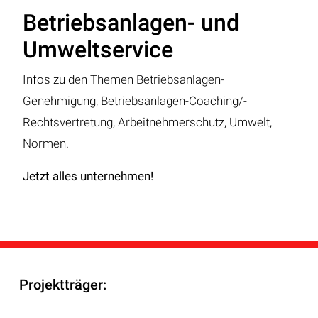
Betriebsanlagen- und
Umweltservice
Infos zu den Themen Betriebsanlagen-
Genehmigung, Betriebsanlagen-Coaching/-
Rechtsvertretung, Arbeitnehmerschutz, Umwelt,
Normen.
Jetzt alles unternehmen!
Projektträger: