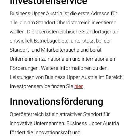
Investorenservice
Business Upper Austria ist die erste Adresse für
alle, die am Standort Oberösterreich investieren
wollen. Die oberösterreichische Standortagentur
entwickelt Betriebsgebiete, unterstützt bei der
Standort- und Mitarbeitersuche und berät
Unternehmen zu nationalen und internationalen
Förderungen. Weitere Informationen zu den
Leistungen von Business Upper Austria im Bereich
Investorenservice finden Sie
hier
.
Innovationsförderung
Oberösterreich ist ein attraktiver Standort für
innovative Unternehmen. Business Upper Austria
fördert die Innovationskraft und