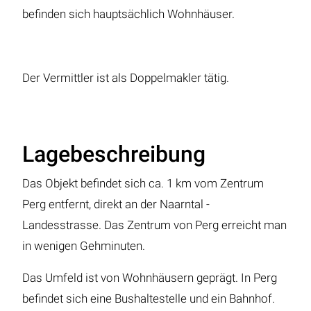
befinden sich hauptsächlich Wohnhäuser.
Der Vermittler ist als Doppelmakler tätig.
Lagebeschreibung
Das Objekt befindet sich ca. 1 km vom Zentrum
Perg entfernt, direkt an der Naarntal -
Landesstrasse. Das Zentrum von Perg erreicht man
in wenigen Gehminuten.
Das Umfeld ist von Wohnhäusern geprägt. In Perg
befindet sich eine Bushaltestelle und ein Bahnhof.