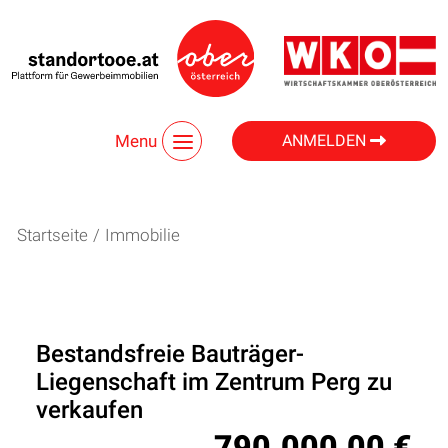
Menu
ANMELDEN
Startseite
/
Immobilie
Bestandsfreie Bauträger-
Liegenschaft im Zentrum Perg zu
verkaufen
790.000,00 €