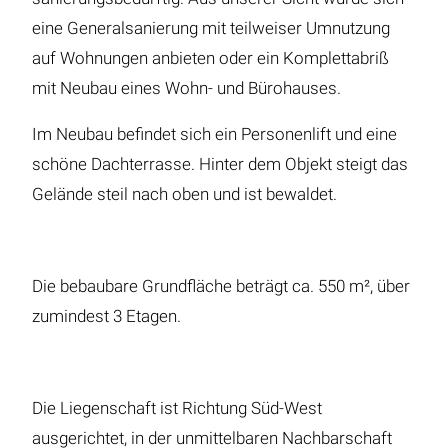
eine Generalsanierung mit teilweiser Umnutzung
auf Wohnungen anbieten oder ein Komplettabriß
mit Neubau eines Wohn- und Bürohauses.
Im Neubau befindet sich ein Personenlift und eine
schöne Dachterrasse. Hinter dem Objekt steigt das
Gelände steil nach oben und ist bewaldet.
Die bebaubare Grundfläche beträgt ca. 550 m², über
zumindest 3 Etagen.
Die Liegenschaft ist Richtung Süd-West
ausgerichtet, in der unmittelbaren Nachbarschaft