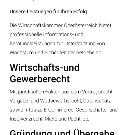
Unsere Leistungen für Ihren Erfolg
Die Wirtschaftskammer Oberösterreich bietet
professionelle Informations- und
Beratungsleistungen zur Unterstützung von
Wachstum und Sicherheit der Betriebe an.
Wirtschafts-und
Gewerberecht
Mit juristischen Fakten aus dem Vertragsrecht,
Vergabe- und Wettbewerbsrecht, Datenschutz
sowie Infos zu E-Commerce, Gesellschafts- und
Insolvenzrecht, Miete und Pacht, etc.
Gründung und Übergabe