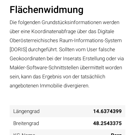
Flächenwidmung
Die folgenden Grundstücksinformationen werden
über eine Koordinatenabfrage über das Digitale
Oberösterreichisches Raum-Informations-System
[DORIS] durchgeführt. Sollten vom User falsche
Geokoordinaten bei der Inserats Erstellung oder via
Makler-Software-Schnittstellen übermittelt worden
sein, kann das Ergebnis von der tatsächlich
angebotenen Immobilie divergieren.
Längengrad
14.6374399
Breitengrad
48.2543375