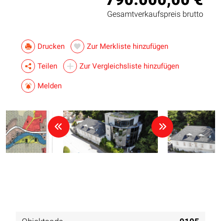
Gesamtverkaufspreis brutto
Drucken
Zur Merkliste hinzufügen
Teilen
Zur Vergleichsliste hinzufügen
Melden