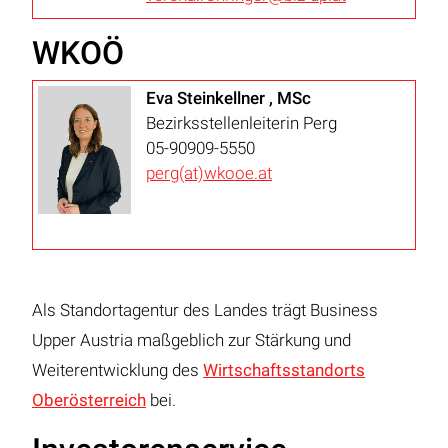
WKOÖ
Eva Steinkellner , MSc
Bezirksstellenleiterin Perg
05-90909-5550
perg(at)wkooe.at
Als Standortagentur des Landes trägt Business
Upper Austria maßgeblich zur Stärkung und
Weiterentwicklung des
Wirtschaftsstandorts
Oberösterreich
bei.