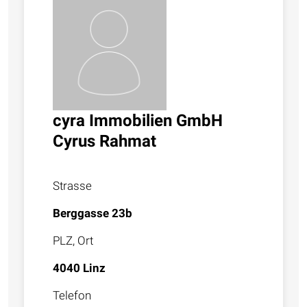
cyra Immobilien GmbH
Cyrus Rahmat
Strasse
Berggasse 23b
PLZ, Ort
4040 Linz
Telefon