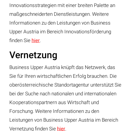
Innovationsstrategien mit einer breiten Palette an
maßgeschneiderten Dienstleistungen. Weitere
Informationen zu den Leistungen von Business
Upper Austria im Bereich Innovationsförderung
finden Sie
hier
.
Vernetzung
Business Upper Austria knüpft das Netzwerk, das
Sie für Ihren wirtschaftlichen Erfolg brauchen. Die
oberösterreichische Standortagentur unterstützt Sie
bei der Suche nach nationalen und internationalen
Kooperationspartnern aus Wirtschaft und
Forschung. Weitere Informationen zu den
Leistungen von Business Upper Austria im Bereich
Vernetzung finden Sie
hier
.