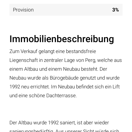
Provision
3%
Immobilienbeschreibung
Zum Verkauf gelangt eine bestandsfreie
Liegenschaft in zentraler Lage von Perg, welche aus
einem Altbau und einem Neubau besteht. Der
Neubau wurde als Bürogebäude genutzt und wurde
1992 neu errichtet. Im Neubau befindet sich ein Lift
und eine schöne Dachterrasse.
Der Altbau wurde 1992 saniert, ist aber wieder
sanierungsbedürftig. Aus unserer Sicht würde sich