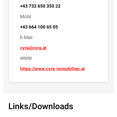
+43 732 650 350 22
Mobil
+43 664 100 65 05
E-Mail
cyra@cyra.at
WWW
https://www.cyra-immobilien.at
Links/Downloads