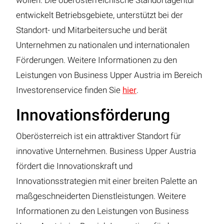
wollen. Die oberösterreichische Standortagentur
entwickelt Betriebsgebiete, unterstützt bei der
Standort- und Mitarbeitersuche und berät
Unternehmen zu nationalen und internationalen
Förderungen. Weitere Informationen zu den
Leistungen von Business Upper Austria im Bereich
Investorenservice finden Sie
hier
.
Innovationsförderung
Oberösterreich ist ein attraktiver Standort für
innovative Unternehmen. Business Upper Austria
fördert die Innovationskraft und
Innovationsstrategien mit einer breiten Palette an
maßgeschneiderten Dienstleistungen. Weitere
Informationen zu den Leistungen von Business