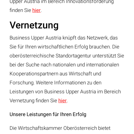
Upper Austria im Bereich Innovationsförderung
finden Sie
hier
.
Vernetzung
Business Upper Austria knüpft das Netzwerk, das
Sie für Ihren wirtschaftlichen Erfolg brauchen. Die
oberösterreichische Standortagentur unterstützt Sie
bei der Suche nach nationalen und internationalen
Kooperationspartnern aus Wirtschaft und
Forschung. Weitere Informationen zu den
Leistungen von Business Upper Austria im Bereich
Vernetzung finden Sie
hier
.
Unsere Leistungen für Ihren Erfolg
Die Wirtschaftskammer Oberösterreich bietet