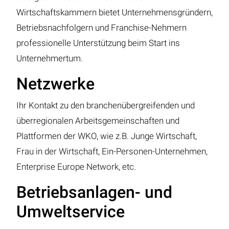
Wirtschaftskammern bietet Unternehmensgründern,
Betriebsnachfolgern und Franchise-Nehmern
professionelle Unterstützung beim Start ins
Unternehmertum.
Netzwerke
Ihr Kontakt zu den branchenübergreifenden und
überregionalen Arbeitsgemeinschaften und
Plattformen der WKO, wie z.B. Junge Wirtschaft,
Frau in der Wirtschaft, Ein-Personen-Unternehmen,
Enterprise Europe Network, etc.
Betriebsanlagen- und
Umweltservice