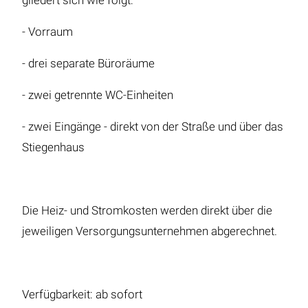
gliedert sich wie folgt:
- Vorraum
- drei separate Büroräume
- zwei getrennte WC-Einheiten
- zwei Eingänge - direkt von der Straße und über das
Stiegenhaus
Die Heiz- und Stromkosten werden direkt über die
jeweiligen Versorgungsunternehmen abgerechnet.
Verfügbarkeit: ab sofort