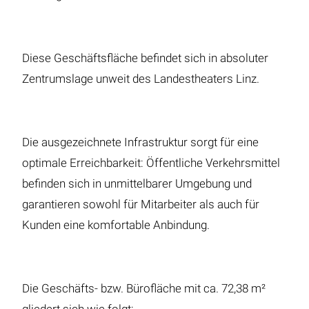
Diese Geschäftsfläche befindet sich in absoluter
Zentrumslage unweit des Landestheaters Linz.
Die ausgezeichnete Infrastruktur sorgt für eine
optimale Erreichbarkeit: Öffentliche Verkehrsmittel
befinden sich in unmittelbarer Umgebung und
garantieren sowohl für Mitarbeiter als auch für
Kunden eine komfortable Anbindung.
Die Geschäfts- bzw. Bürofläche mit ca. 72,38 m²