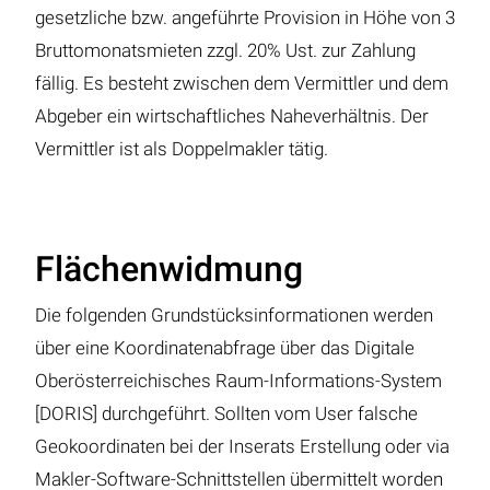
gesetzliche bzw. angeführte Provision in Höhe von 3
Bruttomonatsmieten zzgl. 20% Ust. zur Zahlung
fällig. Es besteht zwischen dem Vermittler und dem
Abgeber ein wirtschaftliches Naheverhältnis. Der
Vermittler ist als Doppelmakler tätig.
Flächenwidmung
Die folgenden Grundstücksinformationen werden
über eine Koordinatenabfrage über das Digitale
Oberösterreichisches Raum-Informations-System
[DORIS] durchgeführt. Sollten vom User falsche
Geokoordinaten bei der Inserats Erstellung oder via
Makler-Software-Schnittstellen übermittelt worden