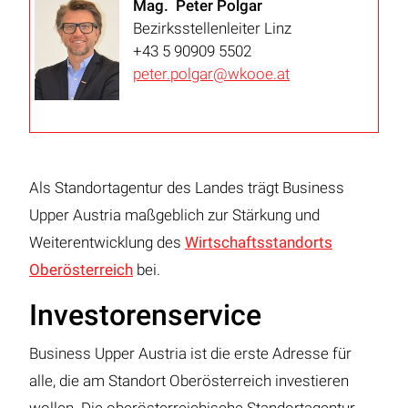
Mag. Peter Polgar
Bezirksstellenleiter Linz
+43 5 90909 5502
peter.polgar@wkooe.at
Als Standortagentur des Landes trägt Business
Upper Austria maßgeblich zur Stärkung und
Weiterentwicklung des
Wirtschaftsstandorts
Oberösterreich
bei.
Investorenservice
Business Upper Austria ist die erste Adresse für
alle, die am Standort Oberösterreich investieren