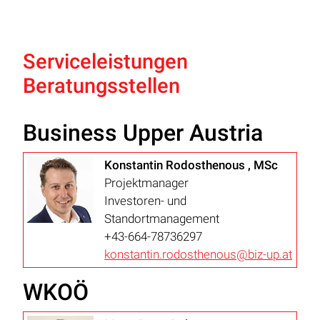
Serviceleistungen
Beratungsstellen
Business Upper Austria
Konstantin Rodosthenous , MSc
Projektmanager
Investoren- und
Standortmanagement
+43-664-78736297
konstantin.rodosthenous@biz-up.at
WKOÖ