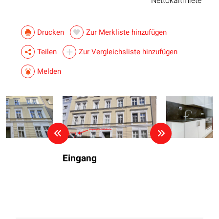
Nettokaltmiete
Drucken
Zur Merkliste hinzufügen
Teilen
Zur Vergleichsliste hinzufügen
Melden
Eingang