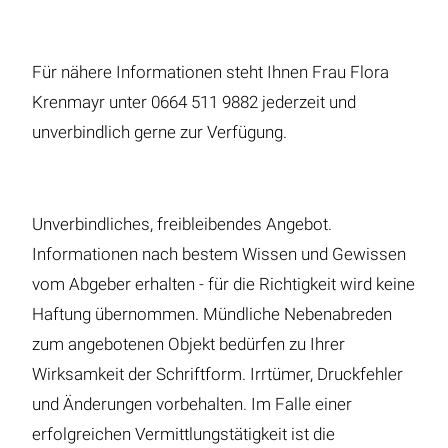
Für nähere Informationen steht Ihnen Frau Flora
Krenmayr unter 0664 511 9882 jederzeit und
unverbindlich gerne zur Verfügung.
Unverbindliches, freibleibendes Angebot.
Informationen nach bestem Wissen und Gewissen
vom Abgeber erhalten - für die Richtigkeit wird keine
Haftung übernommen. Mündliche Nebenabreden
zum angebotenen Objekt bedürfen zu Ihrer
Wirksamkeit der Schriftform. Irrtümer, Druckfehler
und Änderungen vorbehalten. Im Falle einer
erfolgreichen Vermittlungstätigkeit ist die