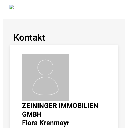
Kontakt
ZEININGER IMMOBILIEN
GMBH
Flora Krenmayr