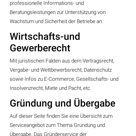
professionelle Informations- und
Beratungsleistungen zur Unterstützung von
Wachstum und Sicherheit der Betriebe an.
Wirtschafts-und
Gewerberecht
Mit juristischen Fakten aus dem Vertragsrecht,
Vergabe- und Wettbewerbsrecht, Datenschutz
sowie Infos zu E-Commerce, Gesellschafts- und
Insolvenzrecht, Miete und Pacht, etc.
Gründung und Übergabe
Auf dieser Seite finden Sie eine Übersicht zum
Serviceangebot zum Thema Gründung und
Übergabe. Das Gründerservice der