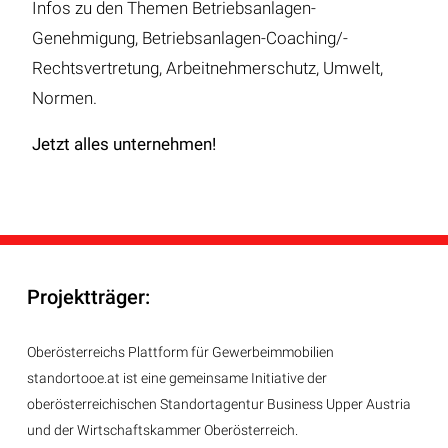
Infos zu den Themen Betriebsanlagen-
Genehmigung, Betriebsanlagen-Coaching/-
Rechtsvertretung, Arbeitnehmerschutz, Umwelt,
Normen.
Jetzt alles unternehmen!
Projektträger:
Oberösterreichs Plattform für Gewerbeimmobilien
standortooe.at ist eine gemeinsame Initiative der
oberösterreichischen Standortagentur Business Upper Austria
und der Wirtschaftskammer Oberösterreich.